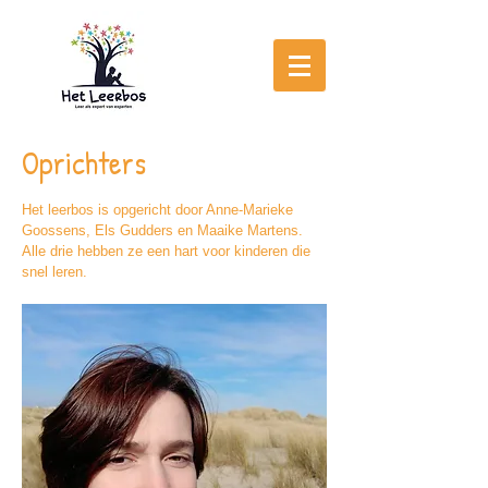
Oprichters
Het leerbos is opgericht door Anne-Marieke
Goossens, Els Gudders en Maaike Martens.
Alle drie hebben ze een hart voor kinderen die
snel leren.