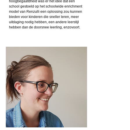
hoogbegaafdheid was er het idee dat een
school gestoeld op het schoolwide enrichment
model van Renzulli een oplossing zou kunnen
bieden voor kinderen die sneller leren, meer
uitdaging nodig hebben, een andere leerstijl
hebben dan de doorsnee leerling, enzovoort.