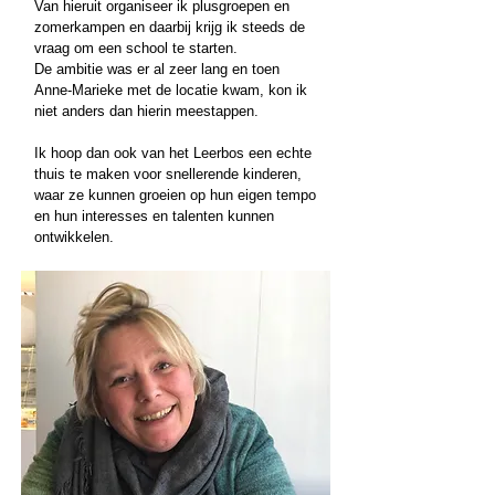
Van hieruit organiseer ik plusgroepen en
zomerkampen en daarbij krijg ik steeds de
vraag om een school te starten.
De ambitie was er al zeer lang en toen
Anne-Marieke met de locatie kwam, kon ik
niet anders dan hierin meestappen.
Ik hoop dan ook van het Leerbos een echte
thuis te maken voor snellerende kinderen,
waar ze kunnen groeien op hun eigen tempo
en hun interesses en talenten kunnen
ontwikkelen.