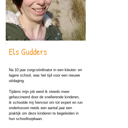
Els Gudders
Na 10 jaar zorgcoördinator in een kleuter- en
lagere school, was het tijd voor een nieuwe
uitdaging.
Tijdens mijn job werd ik steeds meer
gefascineerd door de snellerende kinderen,
ik schoolde mij hiervoor om tot expert en run
ondertussen reeds een aantal jaar een
praktijk om deze kinderen te begeleiden in
hun schoolloopbaan.